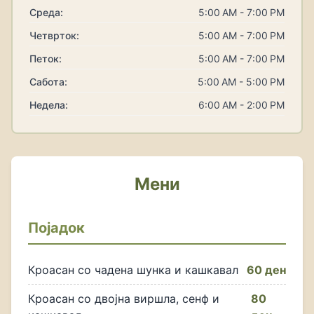
Среда:
5:00 AM - 7:00 PM
Четврток:
5:00 AM - 7:00 PM
Петок:
5:00 AM - 7:00 PM
Сабота:
5:00 AM - 5:00 PM
Недела:
6:00 AM - 2:00 PM
Мени
Појадок
Кроасан со чадена шунка и кашкавал
60 ден
Кроасан со двојна виршла, сенф и
80