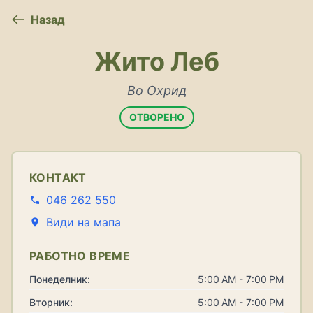
Назад
Жито Леб
Во Охрид
ОТВОРЕНО
КОНТАКТ
046 262 550
Види на мапа
РАБОТНО ВРЕМЕ
Понеделник:
5:00 AM - 7:00 PM
Вторник:
5:00 AM - 7:00 PM