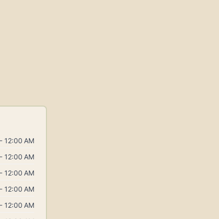
- 12:00 AM
- 12:00 AM
- 12:00 AM
- 12:00 AM
- 12:00 AM