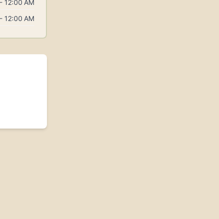
- 12:00 AM
- 12:00 AM