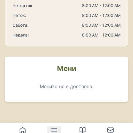
Четврток:
8:00 AM - 12:00 AM
Петок:
8:00 AM - 12:00 AM
Сабота:
8:00 AM - 12:00 AM
Недела:
8:00 AM - 12:00 AM
Мени
Менито не е достапно.