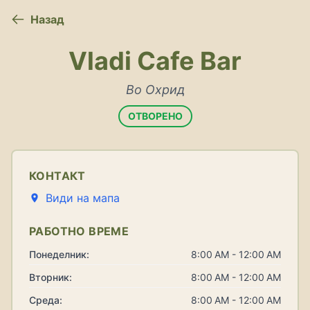
Назад
Vladi Cafe Bar
Во Охрид
ОТВОРЕНО
КОНТАКТ
Види на мапа
РАБОТНО ВРЕМЕ
Понеделник:
8:00 AM - 12:00 AM
Вторник:
8:00 AM - 12:00 AM
Среда:
8:00 AM - 12:00 AM