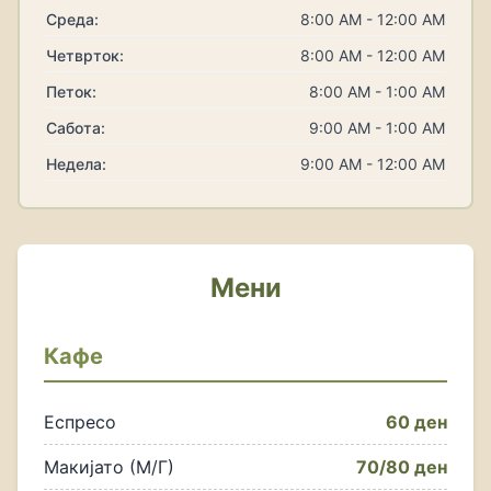
Среда:
8:00 AM - 12:00 AM
Четврток:
8:00 AM - 12:00 AM
Петок:
8:00 AM - 1:00 AM
Сабота:
9:00 AM - 1:00 AM
Недела:
9:00 AM - 12:00 AM
Мени
Кафе
Еспресо
60 ден
Макијато (М/Г)
70/80 ден