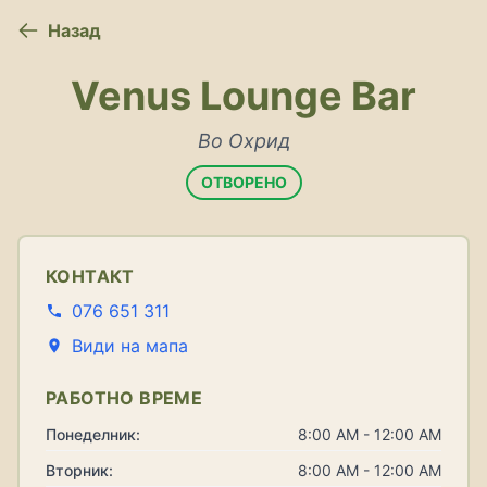
Назад
Venus Lounge Bar
Во Охрид
ОТВОРЕНО
КОНТАКТ
076 651 311
Види на мапа
РАБОТНО ВРЕМЕ
Понеделник:
8:00 AM - 12:00 AM
Вторник:
8:00 AM - 12:00 AM