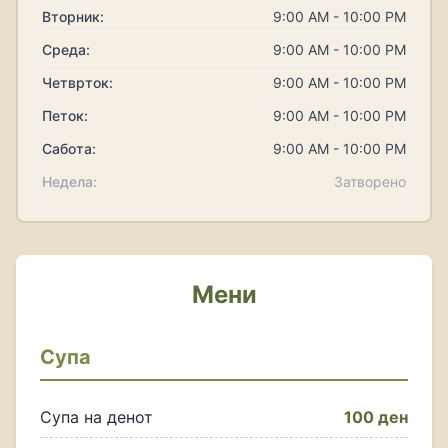
Вторник:
9:00 AM - 10:00 PM
Среда:
9:00 AM - 10:00 PM
Четврток:
9:00 AM - 10:00 PM
Петок:
9:00 AM - 10:00 PM
Сабота:
9:00 AM - 10:00 PM
Недела:
Затворено
Мени
Супа
Супа на денот
100 ден