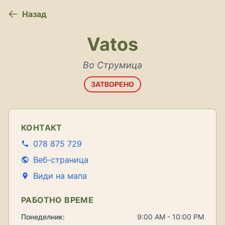
Назад
Vatos
Во Струмица
ЗАТВОРЕНО
КОНТАКТ
078 875 729
Веб-страница
Види на мапа
РАБОТНО ВРЕМЕ
Понеделник:
9:00 AM - 10:00 PM