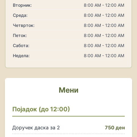
Вторник:
8:00 AM - 12:00 AM
Среда:
8:00 AM - 12:00 AM
Четврток:
8:00 AM - 12:00 AM
Петок:
8:00 AM - 12:00 AM
Сабота:
8:00 AM - 12:00 AM
Недела:
8:00 AM - 12:00 AM
Мени
Појадок (до 12:00)
Доручек даска за 2
750 ден