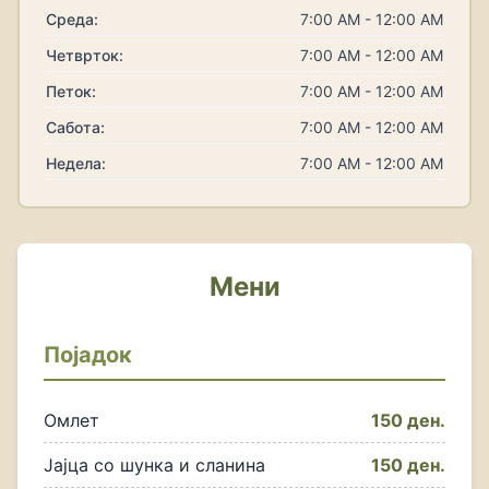
Среда:
7:00 AM - 12:00 AM
Четврток:
7:00 AM - 12:00 AM
Петок:
7:00 AM - 12:00 AM
Сабота:
7:00 AM - 12:00 AM
Недела:
7:00 AM - 12:00 AM
Мени
Појадок
Омлет
150 ден.
Јајца со шунка и сланина
150 ден.