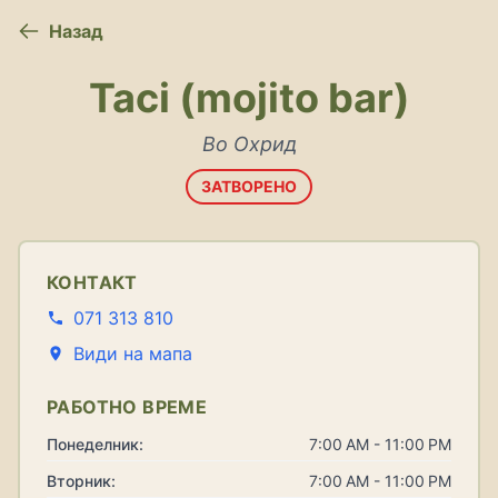
Назад
Taci (mojito bar)
Во Охрид
ЗАТВОРЕНО
КОНТАКТ
071 313 810
Види на мапа
РАБОТНО ВРЕМЕ
Понеделник:
7:00 AM - 11:00 PM
Вторник:
7:00 AM - 11:00 PM