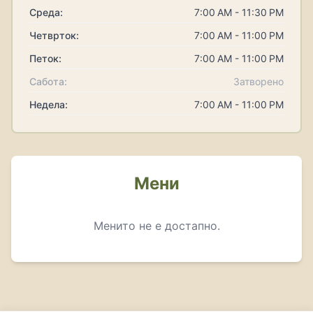
Среда:
7:00 AM - 11:30 PM
Четврток:
7:00 AM - 11:00 PM
Петок:
7:00 AM - 11:00 PM
Сабота:
Затворено
Недела:
7:00 AM - 11:00 PM
Мени
Менито не е достапно.