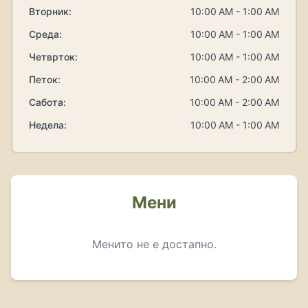
Вторник:
10:00 AM - 1:00 AM
Среда:
10:00 AM - 1:00 AM
Четврток:
10:00 AM - 1:00 AM
Петок:
10:00 AM - 2:00 AM
Сабота:
10:00 AM - 2:00 AM
Недела:
10:00 AM - 1:00 AM
Мени
Менито не е достапно.