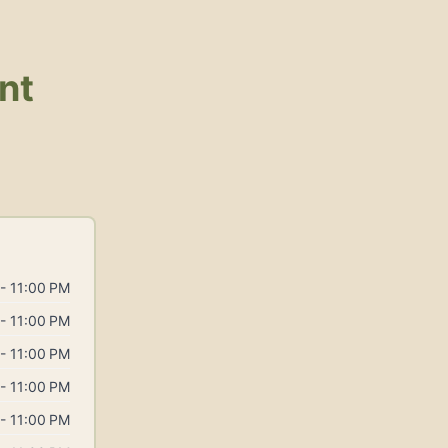
nt
- 11:00 PM
- 11:00 PM
- 11:00 PM
- 11:00 PM
- 11:00 PM