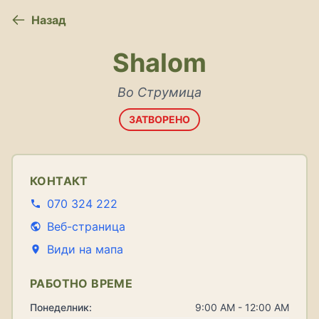
Назад
Shalom
Во Струмица
ЗАТВОРЕНО
КОНТАКТ
070 324 222
Веб-страница
Види на мапа
РАБОТНО ВРЕМЕ
Понеделник:
9:00 AM - 12:00 AM