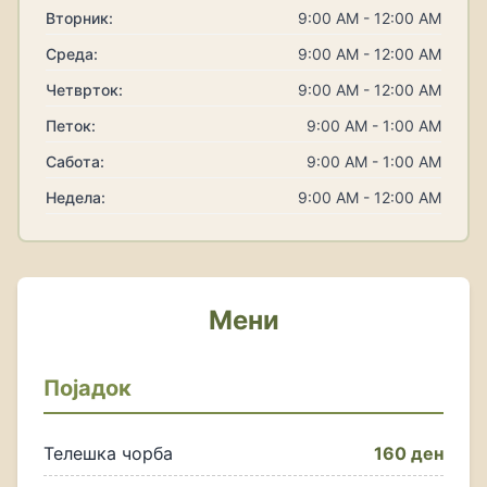
Вторник:
9:00 AM - 12:00 AM
Среда:
9:00 AM - 12:00 AM
Четврток:
9:00 AM - 12:00 AM
Петок:
9:00 AM - 1:00 AM
Сабота:
9:00 AM - 1:00 AM
Недела:
9:00 AM - 12:00 AM
Мени
Појадок
Телешка чорба
160 ден