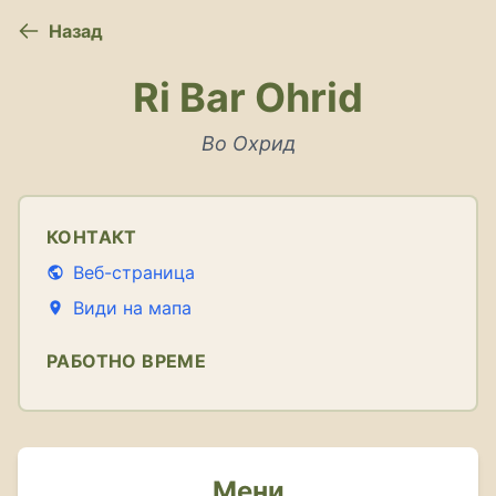
Назад
Ri Bar Ohrid
Во Охрид
КОНТАКТ
Веб-страница
Види на мапа
РАБОТНО ВРЕМЕ
Мени