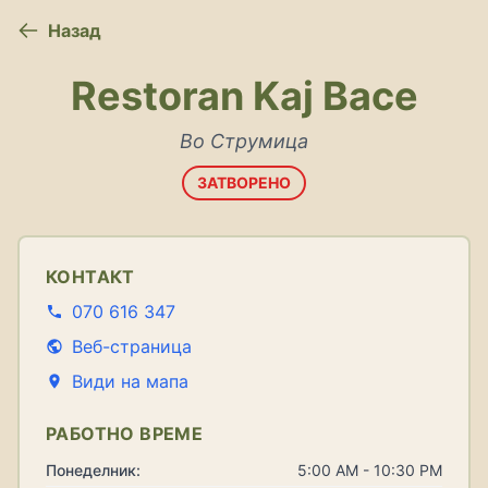
Назад
Restoran Kaj Bace
Во Струмица
ЗАТВОРЕНО
КОНТАКТ
070 616 347
Веб-страница
Види на мапа
РАБОТНО ВРЕМЕ
Понеделник:
5:00 AM - 10:30 PM