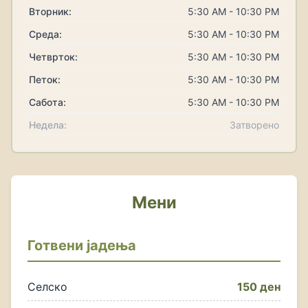
Вторник:
5:30 AM - 10:30 PM
Среда:
5:30 AM - 10:30 PM
Четврток:
5:30 AM - 10:30 PM
Петок:
5:30 AM - 10:30 PM
Сабота:
5:30 AM - 10:30 PM
Недела:
Затворено
Мени
Готвени јадења
Селско
150 ден