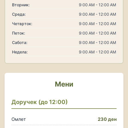
Вторник:
9:00 AM - 12:00 AM
Среда:
9:00 AM - 12:00 AM
Четврток:
9:00 AM - 12:00 AM
Петок:
9:00 AM - 12:00 AM
Сабота:
9:00 AM - 12:00 AM
Недела:
9:00 AM - 12:00 AM
Мени
Доручек (до 12:00)
Омлет
230 ден