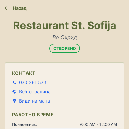
Назад
Restaurant St. Sofija
Во Охрид
ОТВОРЕНО
КОНТАКТ
070 261 573
Веб-страница
Види на мапа
РАБОТНО ВРЕМЕ
Понеделник:
9:00 AM - 12:00 AM