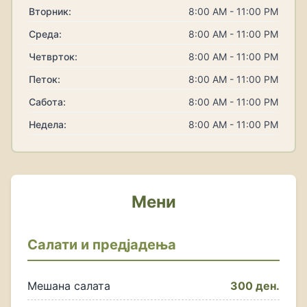
Вторник:
8:00 AM - 11:00 PM
Среда:
8:00 AM - 11:00 PM
Четврток:
8:00 AM - 11:00 PM
Петок:
8:00 AM - 11:00 PM
Сабота:
8:00 AM - 11:00 PM
Недела:
8:00 AM - 11:00 PM
Мени
Салати и предјадења
Мешана салата
300 ден.