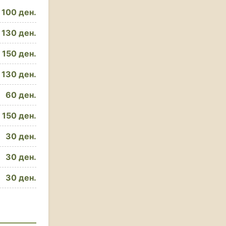
100 ден.
130 ден.
150 ден.
130 ден.
60 ден.
150 ден.
30 ден.
30 ден.
30 ден.