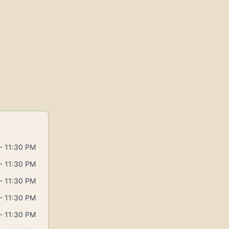
- 11:30 PM
- 11:30 PM
- 11:30 PM
- 11:30 PM
- 11:30 PM