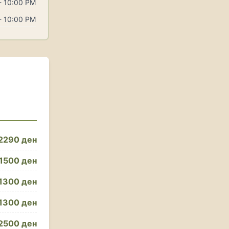
- 10:00 PM
- 10:00 PM
2290 ден
1500 ден
1300 ден
1300 ден
2500 ден