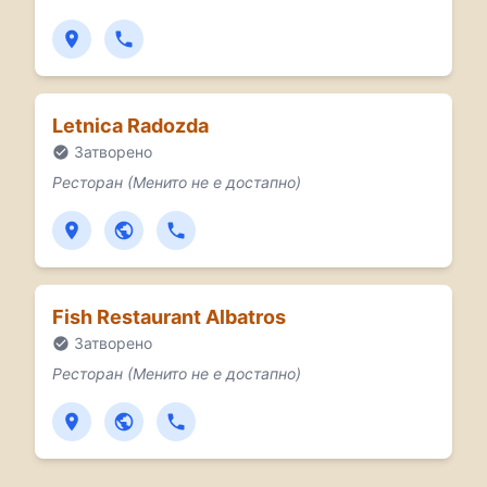
Letnica Radozda
Затворено
Ресторан (Менито не е достапно)
Fish Restaurant Albatros
Затворено
Ресторан (Менито не е достапно)