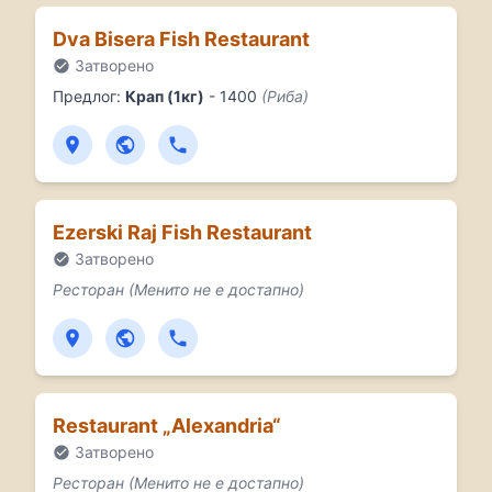
Dva Bisera Fish Restaurant
Затворено
Предлог:
Крап (1кг)
- 1400
(Риба)
Ezerski Raj Fish Restaurant
Затворено
Ресторан (Менито не е достапно)
Restaurant „Alexandria“
Затворено
Ресторан (Менито не е достапно)