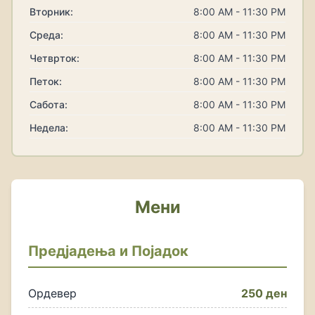
Вторник:
8:00 AM - 11:30 PM
Среда:
8:00 AM - 11:30 PM
Четврток:
8:00 AM - 11:30 PM
Петок:
8:00 AM - 11:30 PM
Сабота:
8:00 AM - 11:30 PM
Недела:
8:00 AM - 11:30 PM
Мени
Предјадења и Појадок
Ордевер
250 ден