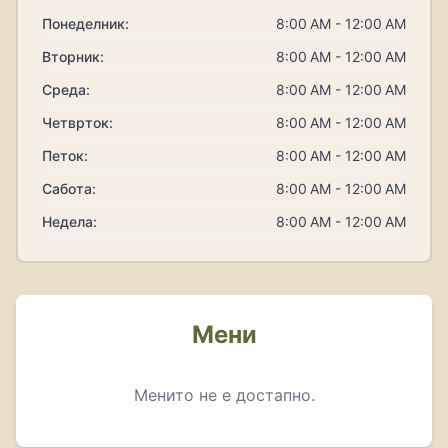
Понеделник:
8:00 AM - 12:00 AM
Вторник:
8:00 AM - 12:00 AM
Среда:
8:00 AM - 12:00 AM
Четврток:
8:00 AM - 12:00 AM
Петок:
8:00 AM - 12:00 AM
Сабота:
8:00 AM - 12:00 AM
Недела:
8:00 AM - 12:00 AM
Мени
Менито не е достапно.