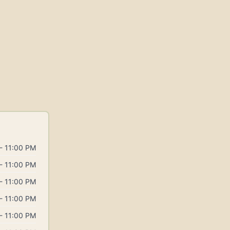
- 11:00 PM
- 11:00 PM
- 11:00 PM
- 11:00 PM
- 11:00 PM