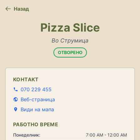
Назад
Pizza Slice
Во Струмица
ОТВОРЕНО
КОНТАКТ
070 229 455
Веб-страница
Види на мапа
РАБОТНО ВРЕМЕ
Понеделник:
7:00 AM - 12:00 AM