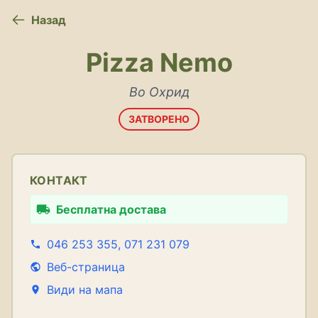
Назад
Pizza Nemo
Во Охрид
ЗАТВОРЕНО
КОНТАКТ
Бесплатна достава
046 253 355, 071 231 079
Веб-страница
Види на мапа