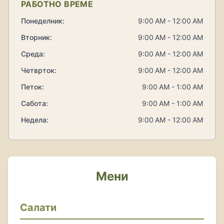
РАБОТНО ВРЕМЕ
Понеделник:
9:00 AM - 12:00 AM
Вторник:
9:00 AM - 12:00 AM
Среда:
9:00 AM - 12:00 AM
Четврток:
9:00 AM - 12:00 AM
Петок:
9:00 AM - 1:00 AM
Сабота:
9:00 AM - 1:00 AM
Недела:
9:00 AM - 12:00 AM
Мени
Салати