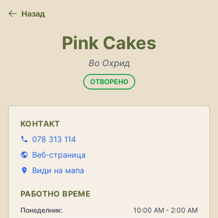
Назад
Pink Cakes
Во Охрид
ОТВОРЕНО
КОНТАКТ
078 313 114
Веб-страница
Види на мапа
РАБОТНО ВРЕМЕ
Понеделник:
10:00 AM - 2:00 AM