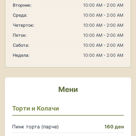
Вторник:
10:00 AM - 2:00 AM
Среда:
10:00 AM - 2:00 AM
Четврток:
10:00 AM - 2:00 AM
Петок:
10:00 AM - 2:00 AM
Сабота:
10:00 AM - 2:00 AM
Недела:
10:00 AM - 2:00 AM
Мени
Торти и Колачи
Пинк торта (парче)
160 ден