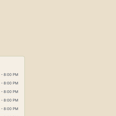
 - 8:00 PM
 - 8:00 PM
 - 8:00 PM
 - 8:00 PM
 - 8:00 PM