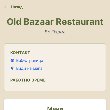
Назад
Old Bazaar Restaurant
Во Охрид
КОНТАКТ
Веб-страница
Види на мапа
РАБОТНО ВРЕМЕ
Мени