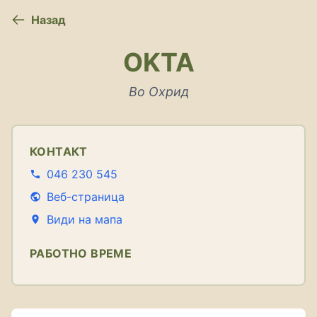
Назад
OKTA
Во Охрид
КОНТАКТ
046 230 545
Веб-страница
Види на мапа
РАБОТНО ВРЕМЕ