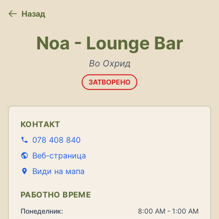
Назад
Noa - Lounge Bar
Во Охрид
ЗАТВОРЕНО
КОНТАКТ
078 408 840
Веб-страница
Види на мапа
РАБОТНО ВРЕМЕ
Понеделник:
8:00 AM - 1:00 AM