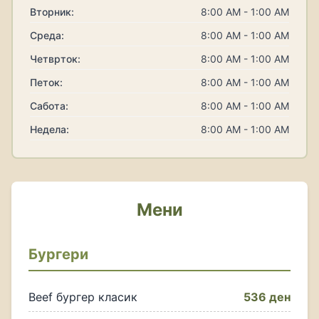
Вторник:
8:00 AM - 1:00 AM
Среда:
8:00 AM - 1:00 AM
Четврток:
8:00 AM - 1:00 AM
Петок:
8:00 AM - 1:00 AM
Сабота:
8:00 AM - 1:00 AM
Недела:
8:00 AM - 1:00 AM
Мени
Бургери
Beef бургер класик
536 ден