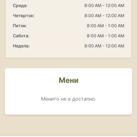
Среда:
8:00 AM - 12:00 AM
Четврток:
8:00 AM - 12:00 AM
Петок:
8:00 AM - 1:00 AM
Сабота:
8:00 AM - 1:00 AM
Недела:
8:00 AM - 12:00 AM
Мени
Менито не е достапно.