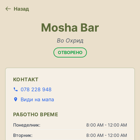
Назад
Mosha Bar
Во Охрид
ОТВОРЕНО
КОНТАКТ
078 228 948
Види на мапа
РАБОТНО ВРЕМЕ
Понеделник:
8:00 AM - 12:00 AM
Вторник:
8:00 AM - 12:00 AM