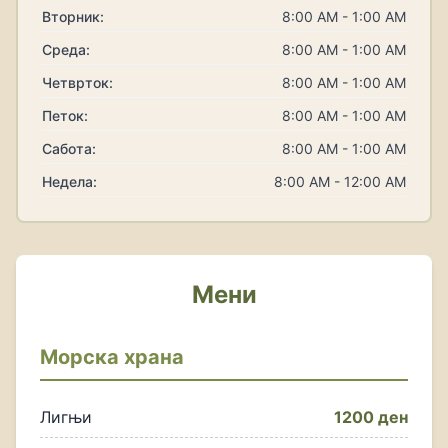
Вторник:
8:00 AM - 1:00 AM
Среда:
8:00 AM - 1:00 AM
Четврток:
8:00 AM - 1:00 AM
Петок:
8:00 AM - 1:00 AM
Сабота:
8:00 AM - 1:00 AM
Недела:
8:00 AM - 12:00 AM
Мени
Морска храна
Лигњи
1200 ден