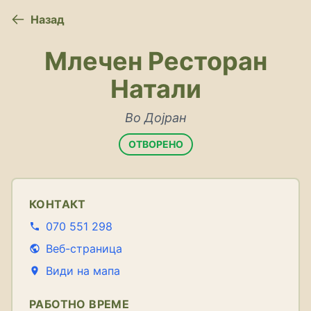
Назад
Млечен Ресторан
Натали
Во Дојран
ОТВОРЕНО
КОНТАКТ
070 551 298
Веб-страница
Види на мапа
РАБОТНО ВРЕМЕ