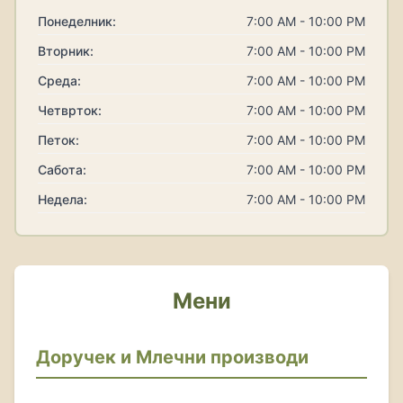
Понеделник:
7:00 AM - 10:00 PM
Вторник:
7:00 AM - 10:00 PM
Среда:
7:00 AM - 10:00 PM
Четврток:
7:00 AM - 10:00 PM
Петок:
7:00 AM - 10:00 PM
Сабота:
7:00 AM - 10:00 PM
Недела:
7:00 AM - 10:00 PM
Мени
Доручек и Млечни производи