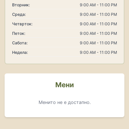
Вторник:
9:00 AM - 11:00 PM
Среда:
9:00 AM - 11:00 PM
Четврток:
9:00 AM - 11:00 PM
Петок:
9:00 AM - 11:00 PM
Сабота:
9:00 AM - 11:00 PM
Недела:
9:00 AM - 11:00 PM
Мени
Менито не е достапно.