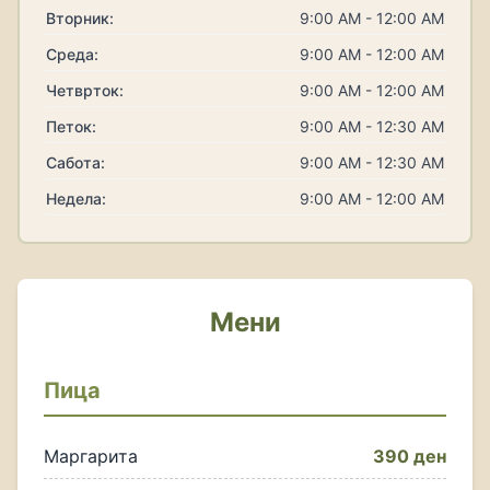
Вторник:
9:00 AM - 12:00 AM
Среда:
9:00 AM - 12:00 AM
Четврток:
9:00 AM - 12:00 AM
Петок:
9:00 AM - 12:30 AM
Сабота:
9:00 AM - 12:30 AM
Недела:
9:00 AM - 12:00 AM
Мени
Пица
Маргарита
390 ден