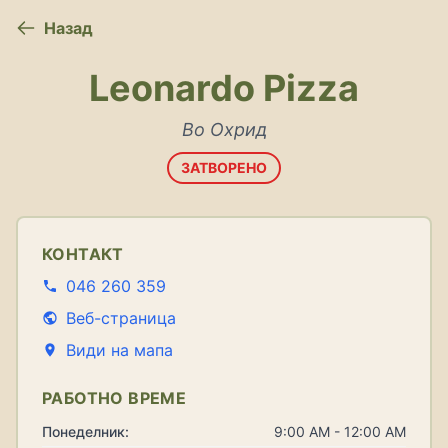
Назад
Leonardo Pizza
Во Охрид
ЗАТВОРЕНО
КОНТАКТ
046 260 359
Веб-страница
Види на мапа
РАБОТНО ВРЕМЕ
Понеделник:
9:00 AM - 12:00 AM