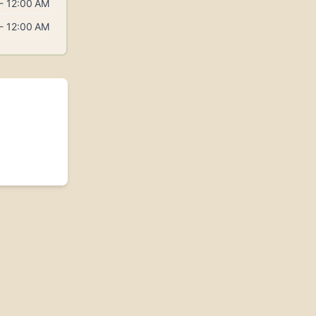
- 12:00 AM
- 12:00 AM