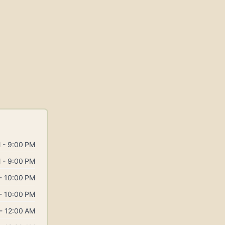
 - 9:00 PM
 - 9:00 PM
- 10:00 PM
- 10:00 PM
- 12:00 AM