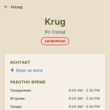
Назад
Krug
Во Охрид
ЗАТВОРЕНО
КОНТАКТ
Види на мапа
РАБОТНО ВРЕМЕ
Понеделник:
9:00 AM - 3:30 PM
Вторник:
9:00 AM - 3:30 PM
Среда:
9:00 AM - 3:30 PM