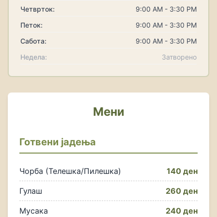
Четврток:
9:00 AM - 3:30 PM
Петок:
9:00 AM - 3:30 PM
Сабота:
9:00 AM - 3:30 PM
Недела:
Затворено
Мени
Готвени јадења
Чорба (Телешка/Пилешка)
140 ден
Гулаш
260 ден
Мусака
240 ден