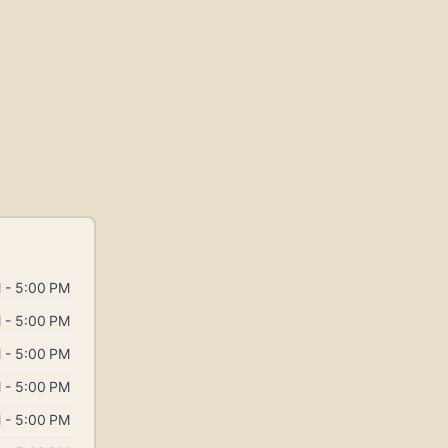
 - 5:00 PM
 - 5:00 PM
 - 5:00 PM
 - 5:00 PM
 - 5:00 PM