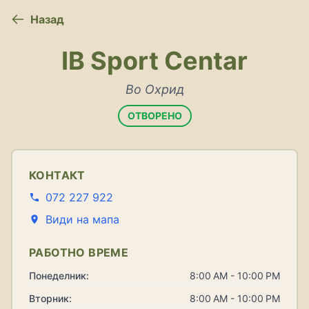
Назад
IB Sport Centar
Во Охрид
ОТВОРЕНО
КОНТАКТ
072 227 922
Види на мапа
РАБОТНО ВРЕМЕ
Понеделник:
8:00 AM - 10:00 PM
Вторник:
8:00 AM - 10:00 PM