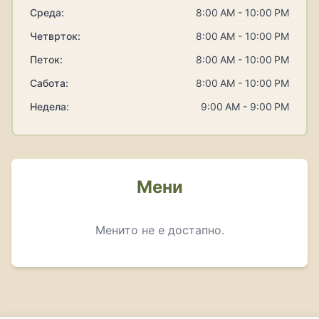
Среда:
8:00 AM - 10:00 PM
Четврток:
8:00 AM - 10:00 PM
Петок:
8:00 AM - 10:00 PM
Сабота:
8:00 AM - 10:00 PM
Недела:
9:00 AM - 9:00 PM
Мени
Менито не е достапно.