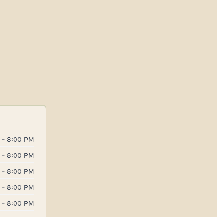
 - 8:00 PM
 - 8:00 PM
 - 8:00 PM
 - 8:00 PM
 - 8:00 PM