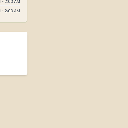
 - 2:00 AM
 - 2:00 AM