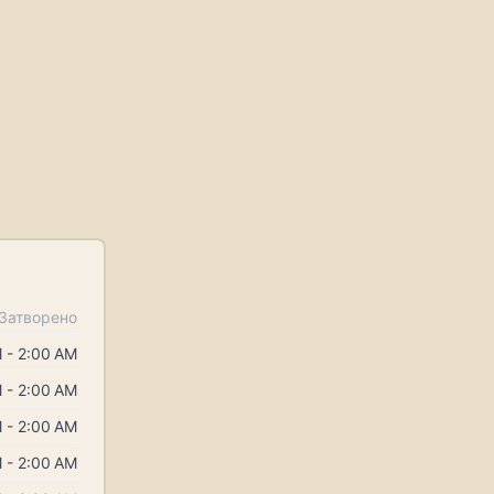
Затворено
 - 2:00 AM
 - 2:00 AM
 - 2:00 AM
 - 2:00 AM