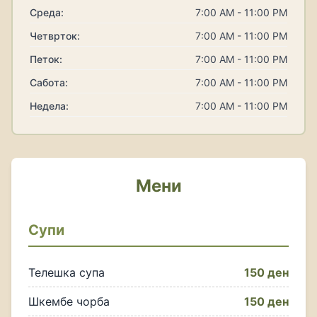
Среда:
7:00 AM - 11:00 PM
Четврток:
7:00 AM - 11:00 PM
Петок:
7:00 AM - 11:00 PM
Сабота:
7:00 AM - 11:00 PM
Недела:
7:00 AM - 11:00 PM
Мени
Супи
Телешка супа
150 ден
Шкембе чорба
150 ден