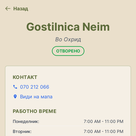
Назад
Gostilnica Neim
Во Охрид
ОТВОРЕНО
КОНТАКТ
070 212 066
Види на мапа
РАБОТНО ВРЕМЕ
Понеделник:
7:00 AM - 11:00 PM
Вторник:
7:00 AM - 11:00 PM