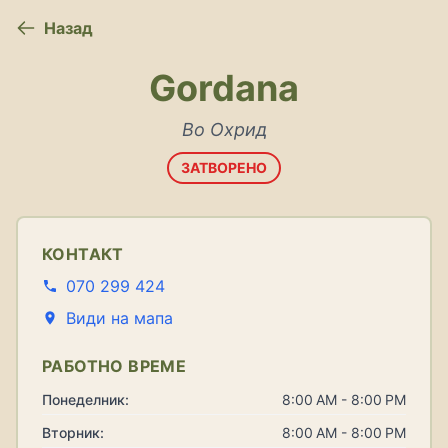
Назад
Gordana
Во Охрид
ЗАТВОРЕНО
КОНТАКТ
070 299 424
Види на мапа
РАБОТНО ВРЕМЕ
Понеделник:
8:00 AM - 8:00 PM
Вторник:
8:00 AM - 8:00 PM