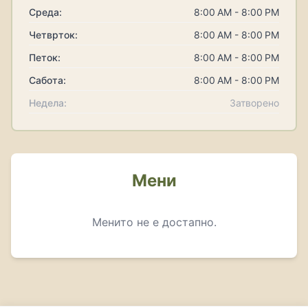
Среда:
8:00 AM - 8:00 PM
Четврток:
8:00 AM - 8:00 PM
Петок:
8:00 AM - 8:00 PM
Сабота:
8:00 AM - 8:00 PM
Недела:
Затворено
Мени
Менито не е достапно.