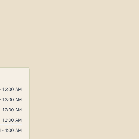
- 12:00 AM
- 12:00 AM
- 12:00 AM
- 12:00 AM
 - 1:00 AM