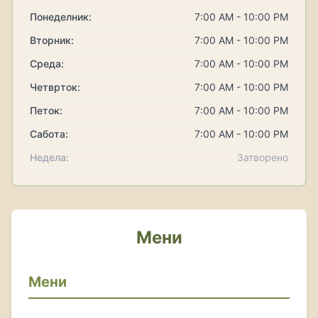
Понеделник:
7:00 AM - 10:00 PM
Вторник:
7:00 AM - 10:00 PM
Среда:
7:00 AM - 10:00 PM
Четврток:
7:00 AM - 10:00 PM
Петок:
7:00 AM - 10:00 PM
Сабота:
7:00 AM - 10:00 PM
Недела:
Затворено
Мени
Мени