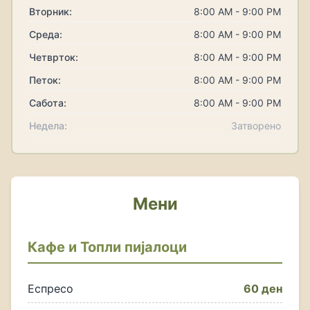
Вторник:
8:00 AM - 9:00 PM
Среда:
8:00 AM - 9:00 PM
Четврток:
8:00 AM - 9:00 PM
Петок:
8:00 AM - 9:00 PM
Сабота:
8:00 AM - 9:00 PM
Недела:
Затворено
Мени
Кафе и Топли пијалоци
Еспресо
60 ден