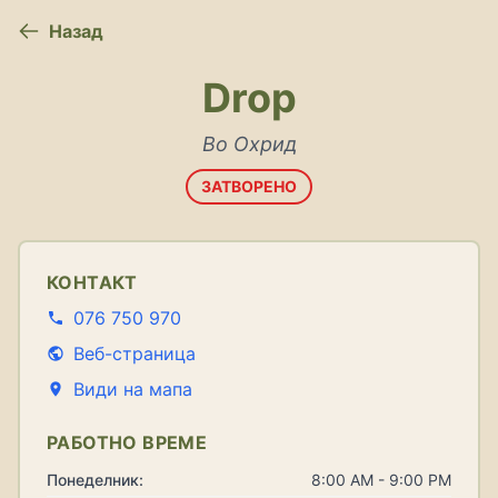
Назад
Drop
Во Охрид
ЗАТВОРЕНО
КОНТАКТ
076 750 970
Веб-страница
Види на мапа
РАБОТНО ВРЕМЕ
Понеделник:
8:00 AM - 9:00 PM