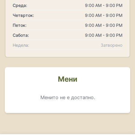
Среда:
9:00 AM - 9:00 PM
Четврток:
9:00 AM - 9:00 PM
Петок:
9:00 AM - 9:00 PM
Сабота:
9:00 AM - 9:00 PM
Недела:
Затворено
Мени
Менито не е достапно.