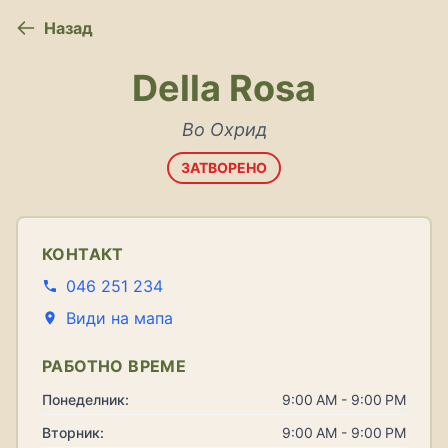
Назад
Della Rosa
Во Охрид
ЗАТВОРЕНО
КОНТАКТ
046 251 234
Види на мапа
РАБОТНО ВРЕМЕ
Понеделник:
9:00 AM - 9:00 PM
Вторник:
9:00 AM - 9:00 PM