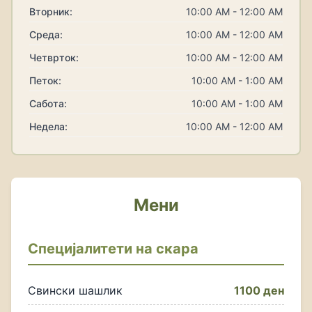
Вторник:
10:00 AM - 12:00 AM
Среда:
10:00 AM - 12:00 AM
Четврток:
10:00 AM - 12:00 AM
Петок:
10:00 AM - 1:00 AM
Сабота:
10:00 AM - 1:00 AM
Недела:
10:00 AM - 12:00 AM
Мени
Специјалитети на скара
Свински шашлик
1100 ден