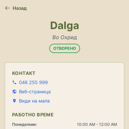
Назад
Dalga
Во Охрид
ОТВОРЕНО
КОНТАКТ
046 255 999
Веб-страница
Види на мапа
РАБОТНО ВРЕМЕ
Понеделник:
10:00 AM - 12:00 AM