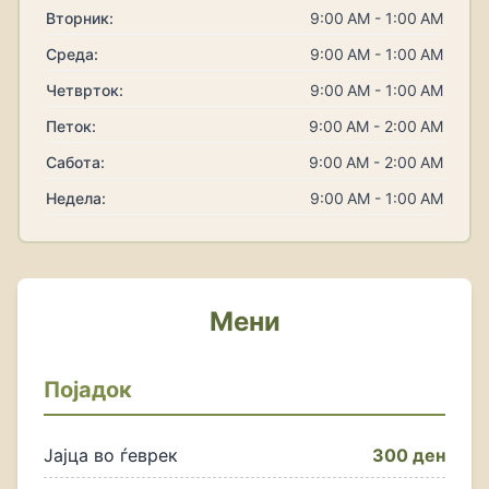
Вторник:
9:00 AM - 1:00 AM
Среда:
9:00 AM - 1:00 AM
Четврток:
9:00 AM - 1:00 AM
Петок:
9:00 AM - 2:00 AM
Сабота:
9:00 AM - 2:00 AM
Недела:
9:00 AM - 1:00 AM
Мени
Појадок
Јајца во ѓеврек
300 ден