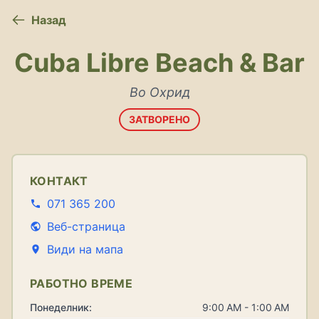
Назад
Cuba Libre Beach & Bar
Во Охрид
ЗАТВОРЕНО
КОНТАКТ
071 365 200
Веб-страница
Види на мапа
РАБОТНО ВРЕМЕ
Понеделник:
9:00 AM - 1:00 AM