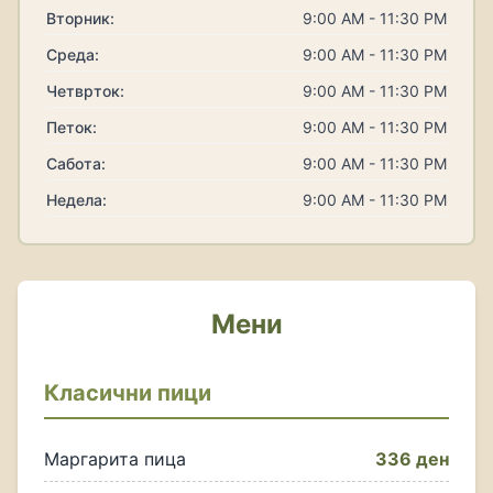
Вторник:
9:00 AM - 11:30 PM
Среда:
9:00 AM - 11:30 PM
Четврток:
9:00 AM - 11:30 PM
Петок:
9:00 AM - 11:30 PM
Сабота:
9:00 AM - 11:30 PM
Недела:
9:00 AM - 11:30 PM
Мени
Класични пици
Маргарита пица
336 ден