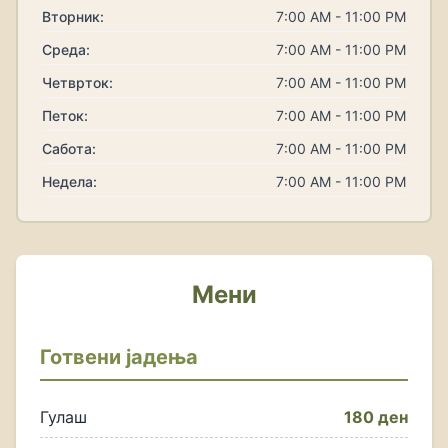
Вторник:
7:00 AM - 11:00 PM
Среда:
7:00 AM - 11:00 PM
Четврток:
7:00 AM - 11:00 PM
Петок:
7:00 AM - 11:00 PM
Сабота:
7:00 AM - 11:00 PM
Недела:
7:00 AM - 11:00 PM
Мени
Готвени јадења
Гулаш
180 ден