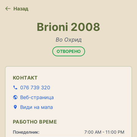
Назад
Brioni 2008
Во Охрид
ОТВОРЕНО
КОНТАКТ
076 739 320
Веб-страница
Види на мапа
РАБОТНО ВРЕМЕ
Понеделник:
7:00 AM - 11:00 PM