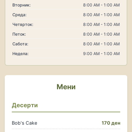
Вторник:
8:00 AM - 1:00 AM
Среда:
8:00 AM - 1:00 AM
Четврток:
8:00 AM - 1:00 AM
Петок:
8:00 AM - 1:00 AM
Сабота:
8:00 AM - 1:00 AM
Недела:
9:00 AM - 1:00 AM
Мени
Десерти
Bob's Cake
170 ден